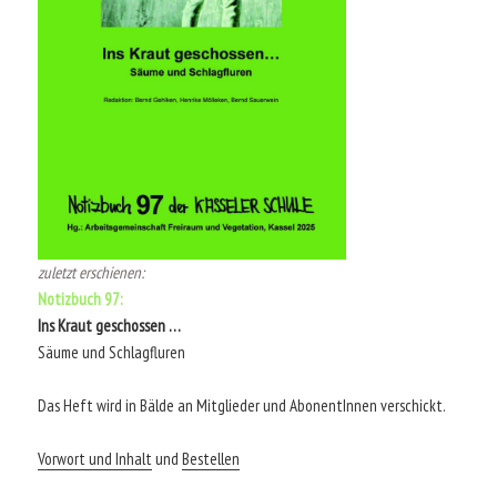
zuletzt erschienen:
Notizbuch 97:
Ins Kraut geschossen …
Säume und Schlagfluren
Das Heft wird in Bälde an Mitglieder und AbonentInnen verschickt.
Vorwort und Inhalt
und
Bestellen