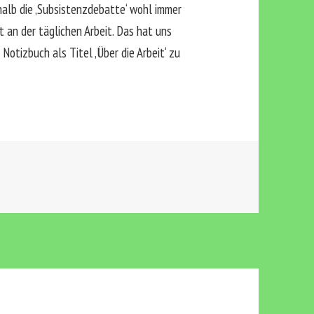
halb die ‚Subsistenzdebatte‘ wohl immer
 an der täglichen Arbeit. Das hat uns
otizbuch als Titel ‚Über die Arbeit‘ zu