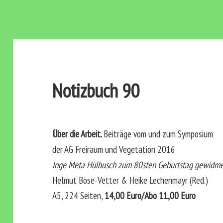
Notizbuch 90
Über die Arbeit.
Beiträge vom und zum Symposium
der AG Freiraum und Vegetat
ion 2016
Inge Meta Hülbusch zum 80sten Geburtstag gewidme
Helmut Böse-Vetter & Heike Lechenmayr (Red.)
A5, 224 Seiten,
14,00 Euro/Abo 11,00 Euro