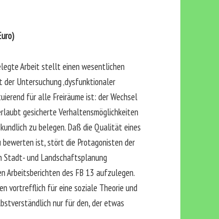
Euro)
legte Arbeit stellt einen wesentlichen
it der Untersuchung ‚dysfunktionaler
uierend für alle Freiräume ist: der Wechsel
rlaubt gesicherte Verhaltensmöglichkeiten
kundlich zu belegen. Daß die Qualität eines
 bewerten ist, stört die Protagonisten der
ch Stadt- und Landschaftsplanung
den Arbeitsberichten des FB 13 aufzulegen.
en vortrefflich für eine soziale Theorie und
bstverständlich nur für den, der etwas