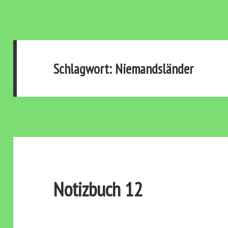
Schlagwort:
Niemandsländer
Notizbuch 12